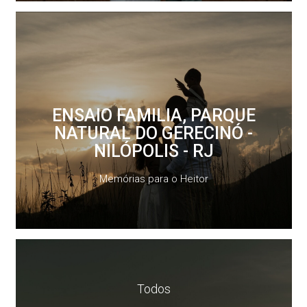
ENSAIO FAMILIA, PARQUE
NATURAL DO GERECINÓ -
NILÓPOLIS - RJ
Memórias para o Heitor
Todos