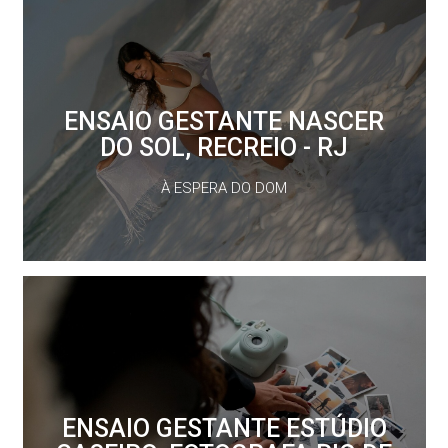
ENSAIO GESTANTE NASCER
DO SOL, RECREIO - RJ
À ESPERA DO DOM
ENSAIO GESTANTE ESTÚDIO