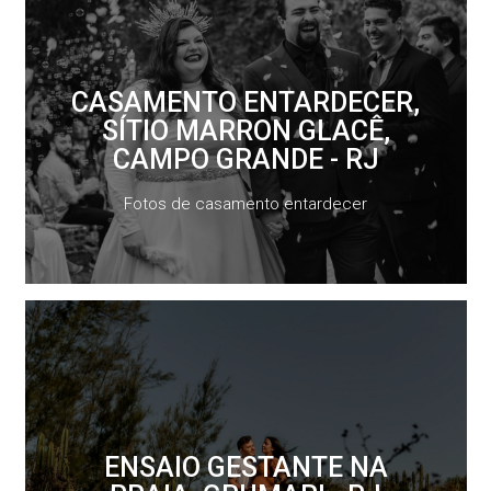
CASAMENTO ENTARDECER,
SÍTIO MARRON GLACÊ,
CAMPO GRANDE - RJ
Fotos de casamento entardecer
ENSAIO GESTANTE NA