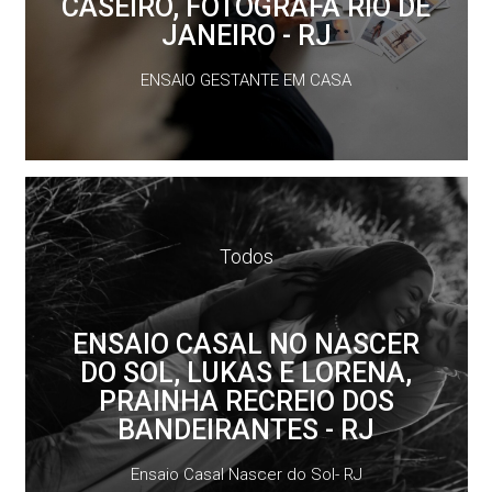
CASEIRO, FOTOGRAFA RIO DE
JANEIRO - RJ
ENSAIO GESTANTE EM CASA
Todos
ENSAIO CASAL NO NASCER
DO SOL, LUKAS E LORENA,
PRAINHA RECREIO DOS
BANDEIRANTES - RJ
Ensaio Casal Nascer do Sol- RJ