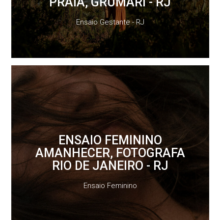
PRAIA, GRUMARI - RJ
Ensaio Gestante - RJ
ENSAIO FEMININO
AMANHECER, FOTOGRAFA
RIO DE JANEIRO - RJ
Ensaio Feminino