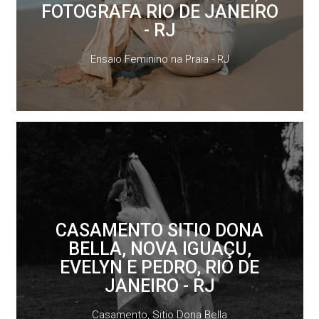
FOTOGRAFA RIO DE JANEIRO
- RJ
Ensaio Feminino na Praia - RJ
CASAMENTO SITIO DONA
BELLA, NOVA IGUAÇU,
EVELYN E PEDRO, RIO DE
JANEIRO - RJ
Casamento, Sitio Dona Bella