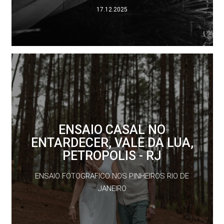
17.12.2025
ENSAIO CASAL NO
ENTARDECER, VALE DA LUA,
PETROPOLIS - RJ
ENSAIO FOTOGRAFICO NOS PINHEIROS RIO DE
JANEIRO