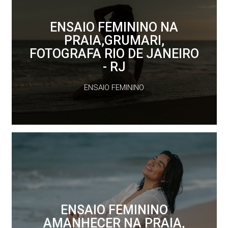
ENSAIO FEMININO NA
PRAIA,GRUMARI,
FOTOGRAFA RIO DE JANEIRO
- RJ
ENSAIO FEMININO
ENSAIO FEMININO
AMANHECER NA PRAIA,