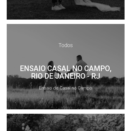
Todos
ENSAIO CASAL NO CAMPO,
RIO DE JANEIRO - RJ
Ensaio de Casal no Campo