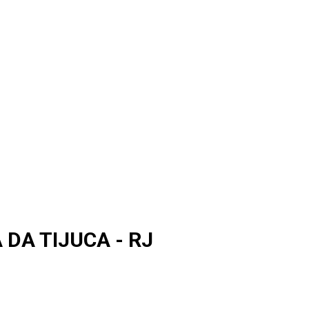
 DA TIJUCA - RJ