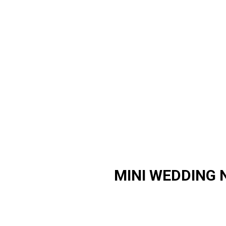
MINI WEDDING N