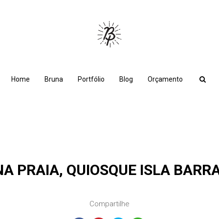
Home
Bruna
Portfólio
Blog
Orçamento
A PRAIA, QUIOSQUE ISLA BARRA
Compartilhe