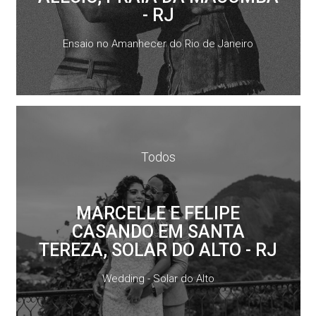
- RJ
Ensaio no Amanhecer do Rio de Janeiro
Todos
MARCELLE E FELIPE
CASANDO EM SANTA
TEREZA, SOLAR DO ALTO - RJ
Wedding - Solar do Alto