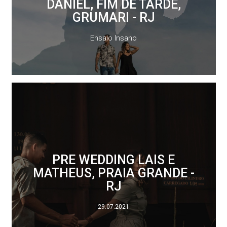
DANIEL, FIM DE TARDE,
GRUMARI - RJ
Ensaio Insano
PRE WEDDING LAIS E
MATHEUS, PRAIA GRANDE -
RJ
29.07.2021