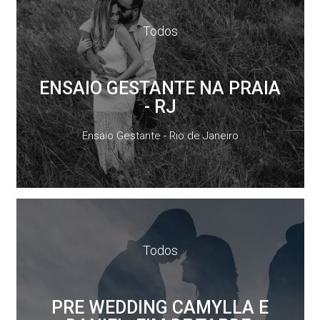
Todos
ENSAIO GESTANTE NA PRAIA
- RJ
Ensaio Gestante - Rio de Janeiro
Todos
PRE WEDDING CAMYLLA E