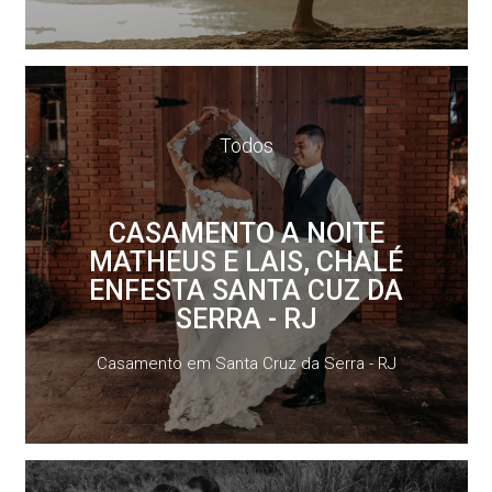
Todos
CASAMENTO A NOITE
MATHEUS E LAIS, CHALÉ
ENFESTA SANTA CUZ DA
SERRA - RJ
Casamento em Santa Cruz da Serra - RJ