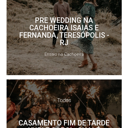
PRE WEDDING NA
CACHOEIRA ISAIAS E
FERNANDA, TERESÓPOLIS -
RJ
Ensaio na Cachoeira
Todos
CASAMENTO FIM DE TARDE