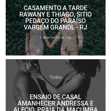
CASAMENTO A TARDE
RAWANY E THIAGO, SITIO
PEDAÇO DO PARAÍSO
VARGEM GRANDE - RJ
Casamento de Dia
Todos
ENSAIO DE CASAL
AMANHECER ANDRESSA E
ALECIO, PRAIA DA MACUMBA