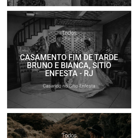
Todos
CASAMENTO FIM DE TARDE
BRUNO E BIANCA, SITIO
ENFESTA - RJ
Casando no Sitio Enfesta
Todos