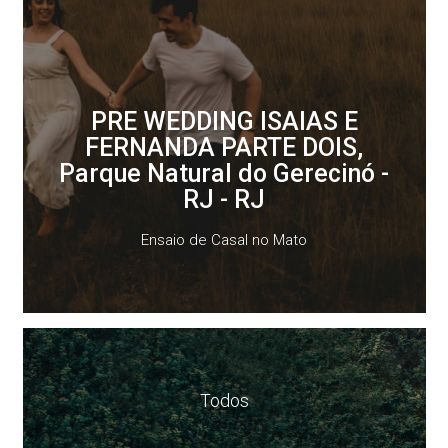
PRE WEDDING ISAIAS E
FERNANDA PARTE DOIS,
Parque Natural do Gerecinó -
RJ - RJ
Ensaio de Casal no Mato
Todos