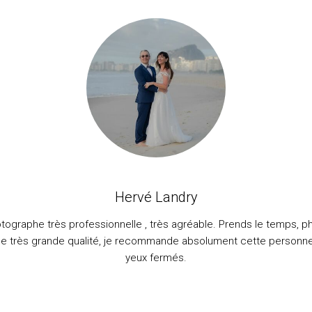
Hervé Landry
tographe très professionnelle , très agréable. Prends le temps, p
ne très grande qualité, je recommande absolument cette personne
yeux fermés.