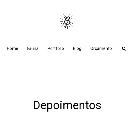
Home
Bruna
Portfólio
Blog
Orçamento
Depoimentos