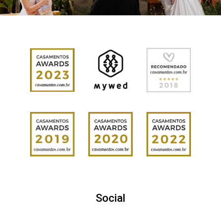
Social