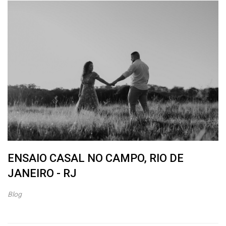
ENSAIO CASAL NO CAMPO, RIO DE
JANEIRO - RJ
Blog