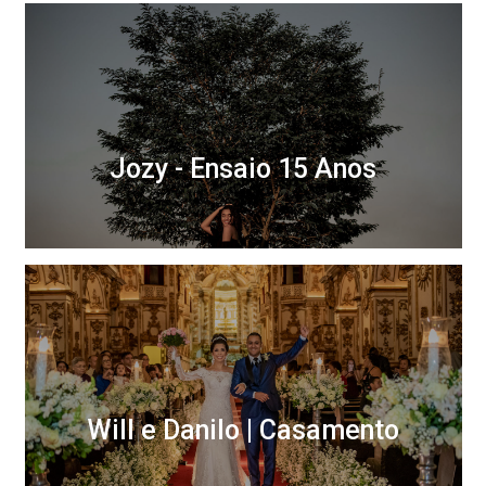
Jozy - Ensaio 15 Anos
Will e Danilo | Casamento