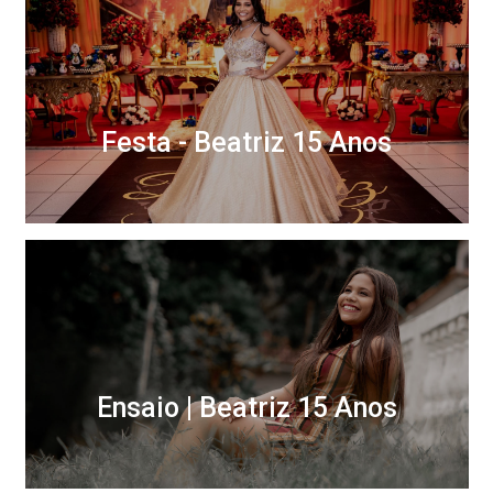
Festa - Beatriz 15 Anos
Ensaio | Beatriz 15 Anos