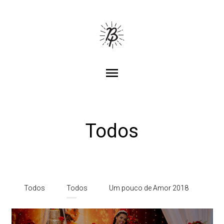
menu
Todos
Todos
Todos
Um pouco de Amor 2018