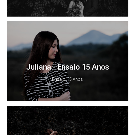
Juliana - Ensaio 15 Anos
Ensaio 15 Anos