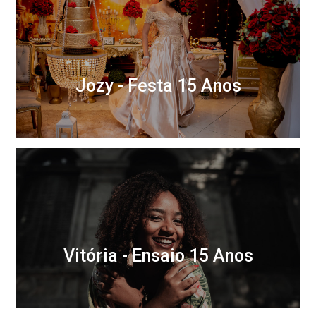
Jozy - Festa 15 Anos
Vitória - Ensaio 15 Anos