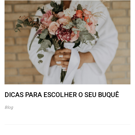
DICAS PARA ESCOLHER O SEU BUQUÊ
Blog