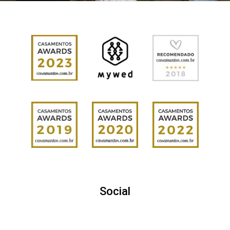
Social