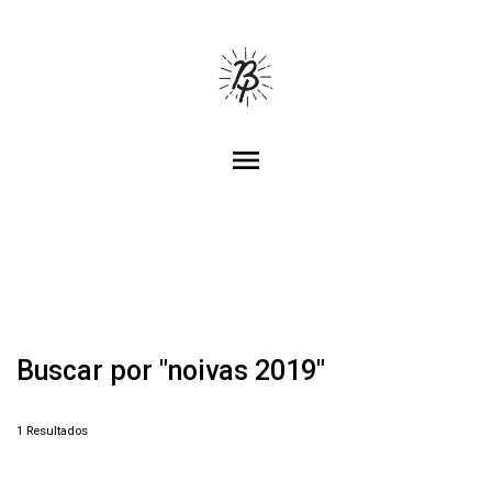
menu
Buscar por
"noivas 2019"
1
Resultados