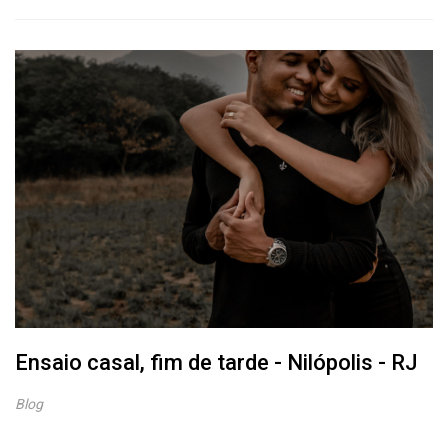
Ensaio casal, fim de tarde - Nilópolis - RJ
Blog