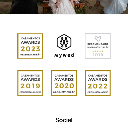
Social