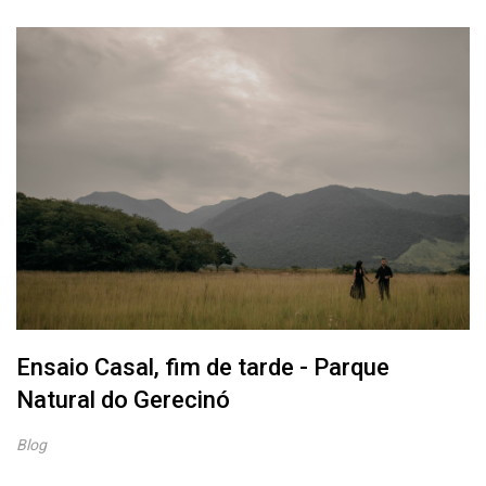
Ensaio Casal, fim de tarde - Parque
Natural do Gerecinó
Blog