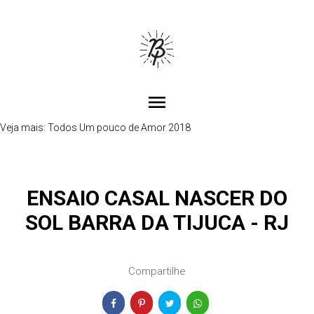
menu
Veja mais:
Todos
Um pouco de Amor 2018
ENSAIO CASAL NASCER DO
SOL BARRA DA TIJUCA - RJ
Compartilhe