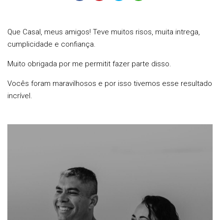
Que Casal, meus amigos! Teve muitos risos, muita intrega,
cumplicidade e confiança.
Muito obrigada por me permitit fazer parte disso.
Vocês foram maravilhosos e por isso tivemos esse resultado
incrível.