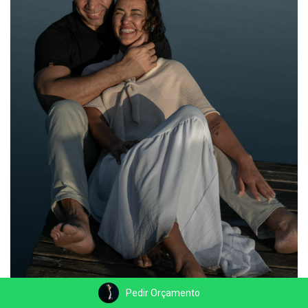
Pedir Orçamento