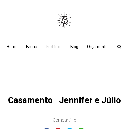
Home
Bruna
Portfólio
Blog
Orçamento
Casamento | Jennifer e Júlio
Compartilhe